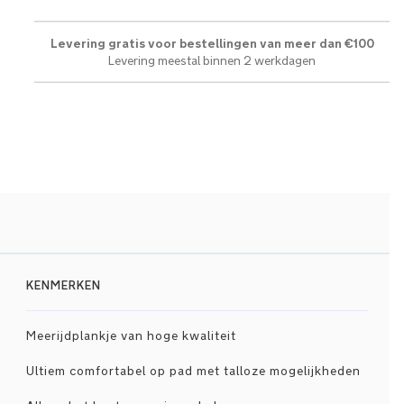
Levering gratis voor bestellingen van meer dan €100
Levering meestal binnen 2 werkdagen
KENMERKEN
Meerijdplankje van hoge kwaliteit
Ultiem comfortabel op pad met talloze mogelijkheden