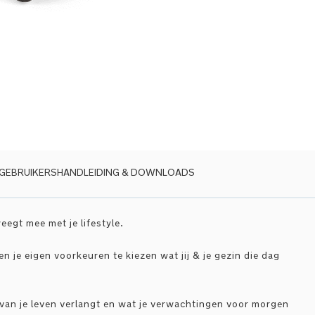
GEBRUIKERSHANDLEIDING & DOWNLOADS
egt mee met je lifestyle.
en je eigen voorkeuren te kiezen wat jij & je gezin die dag
 van je leven verlangt en wat je verwachtingen voor morgen