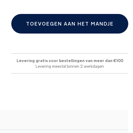
TOEVOEGEN AAN HET MANDJE
Levering gratis voor bestellingen van meer dan €100
Levering meestal binnen 2 werkdagen