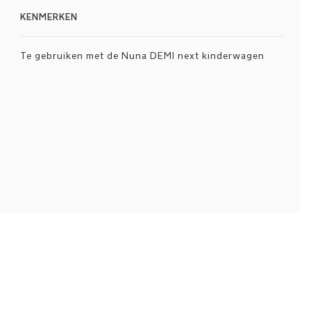
KENMERKEN
Te gebruiken met de Nuna DEMI next kinderwagen