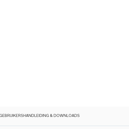
GEBRUIKERSHANDLEIDING & DOWNLOADS