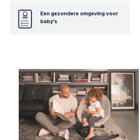
Een gezondere omgeving voor
baby's