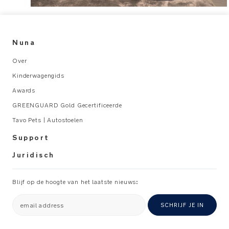
Nuna
Over
Kinderwagengids
Awards
GREENGUARD Gold Gecertificeerde
Tavo Pets | Autostoelen
Support
Juridisch
Blijf op de hoogte van het laatste nieuws:
email address
SCHRIJF JE IN