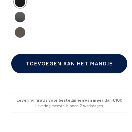
TOEVOEGEN AAN HET MANDJE
Levering gratis voor bestellingen van meer dan €100
Levering meestal binnen 2 werkdagen