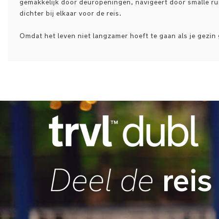
gemakkelijk door deuropeningen, navigeert door smalle ru
dichter bij elkaar voor de reis.
Omdat het leven niet langzamer hoeft te gaan als je gezi
reis
Deel de