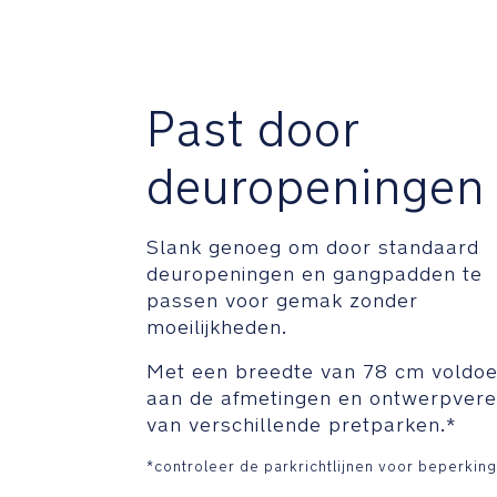
Past door
deuropeningen
Slank genoeg om door standaard
deuropeningen en gangpadden te
passen voor gemak zonder
moeilijkheden.
Met een breedte van 78 cm voldoe
aan de afmetingen en ontwerpvere
van verschillende pretparken.*
*controleer de parkrichtlijnen voor beperkin