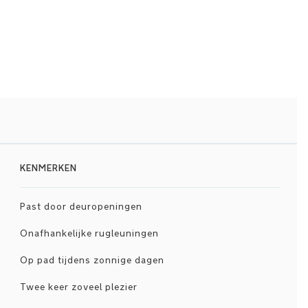
KENMERKEN
Past door deuropeningen
Onafhankelijke rugleuningen
Op pad tijdens zonnige dagen
Twee keer zoveel plezier