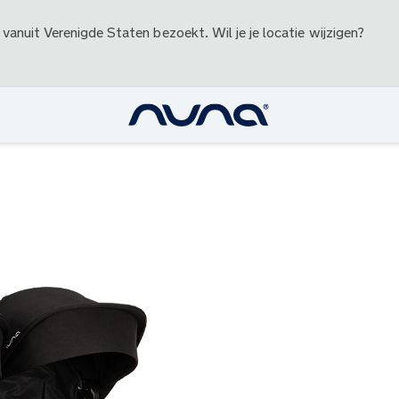
 vanuit
Verenigde Staten
bezoekt. Wil je je locatie wijzigen?