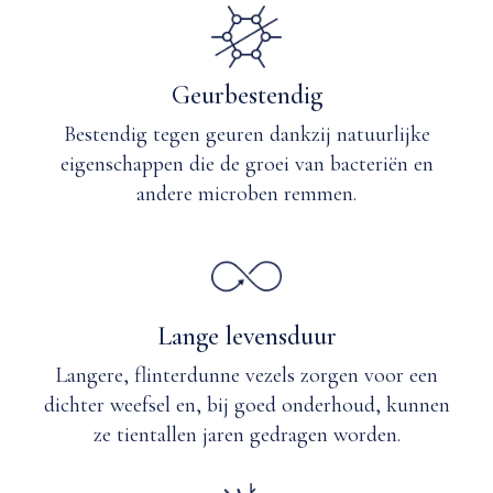
Geurbestendig
Bestendig tegen geuren dankzij natuurlijke
eigenschappen die de groei van bacteriën en
andere microben remmen.
Lange levensduur
Langere, flinterdunne vezels zorgen voor een
dichter weefsel en, bij goed onderhoud, kunnen
ze tientallen jaren gedragen worden.