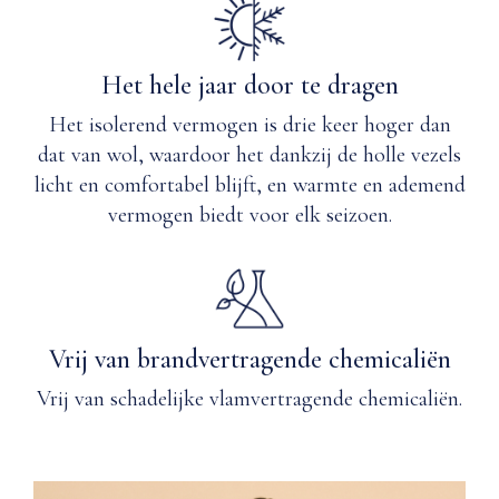
Het hele jaar door te dragen
Het isolerend vermogen is drie keer hoger dan
dat van wol, waardoor het dankzij de holle vezels
licht en comfortabel blijft, en warmte en ademend
vermogen biedt voor elk seizoen.
Vrij van brandvertragende chemicaliën
Vrij van schadelijke vlamvertragende chemicaliën.