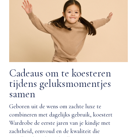
Cadeaus om te koesteren
tijdens geluksmomentjes
samen
Geboren uit de wens om zachte luxe te
combineren met dagelijks gebruik, koestert
Wardrobe de eerste jaren van je kindje met
zachtheid, eenvoud en de kwaliteit die