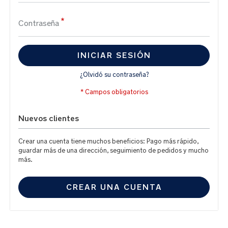
Contraseña
INICIAR SESIÓN
¿Olvidó su contraseña?
Nuevos clientes
Crear una cuenta tiene muchos beneficios: Pago más rápido,
guardar más de una dirección, seguimiento de pedidos y mucho
más.
CREAR UNA CUENTA