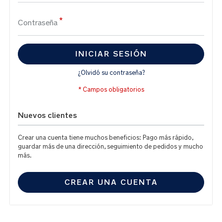
Contraseña
INICIAR SESIÓN
¿Olvidó su contraseña?
Nuevos clientes
Crear una cuenta tiene muchos beneficios: Pago más rápido,
guardar más de una dirección, seguimiento de pedidos y mucho
más.
CREAR UNA CUENTA