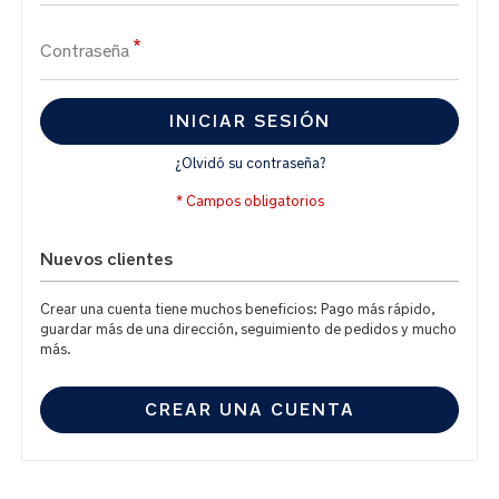
Contraseña
INICIAR SESIÓN
¿Olvidó su contraseña?
Nuevos clientes
Crear una cuenta tiene muchos beneficios: Pago más rápido,
guardar más de una dirección, seguimiento de pedidos y mucho
más.
CREAR UNA CUENTA