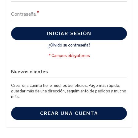
Contraseña
INICIAR SESIÓN
¿Olvidó su contraseña?
Nuevos clientes
Crear una cuenta tiene muchos beneficios: Pago más rápido,
guardar más de una dirección, seguimiento de pedidos y mucho
más.
CREAR UNA CUENTA