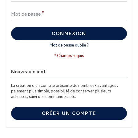
Mot de passe
CONNEXION
Mot de passe oublié ?
Nouveau client
La création d'un compte présente de nombreux avantages :
paiement plus simple, possibilité de conserver plusieurs
adresses, suivi des commandes, etc.
CRÉER UN COMPTE