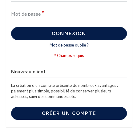
Mot de passe
CONNEXION
Mot de passe oublié ?
Nouveau client
La création d'un compte présente de nombreux avantages :
paiement plus simple, possibilité de conserver plusieurs
adresses, suivi des commandes, etc.
CRÉER UN COMPTE