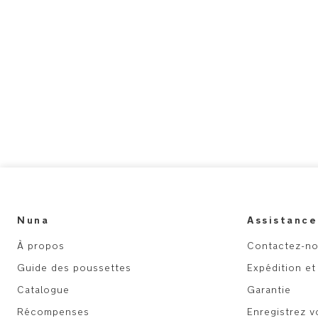
Nuna
Assistance
À propos
Contactez-n
Guide des poussettes
Expédition et
Catalogue
Garantie
Récompenses
Enregistrez v