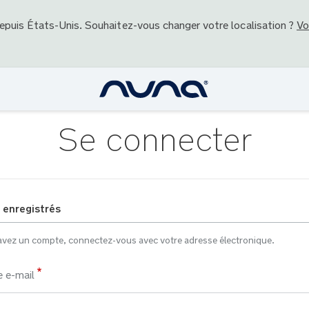
depuis
États-Unis
. Souhaitez-vous changer votre localisation ?
Vo
Se connecter
 enregistrés
avez un compte, connectez-vous avec votre adresse électronique.
 e-mail