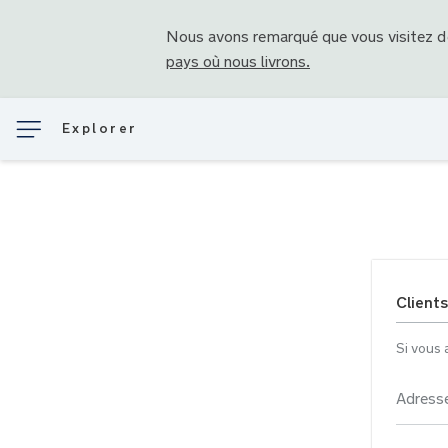
Nous avons remarqué que vous visitez 
pays où nous livrons.
Explorer
Clients
Si vous 
Adresse