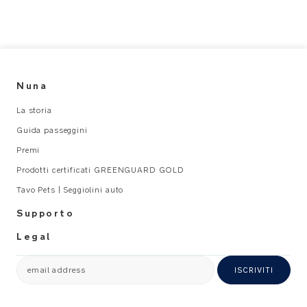
Nuna
La storia
Guida passeggini
Premi
Prodotti certificati GREENGUARD GOLD
Tavo Pets | Seggiolini auto
Supporto
Legal
email address
ISCRIVITI