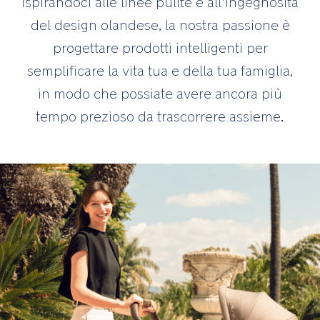
Ispirandoci alle linee pulite e all'ingegnosità
del design olandese, la nostra passione è
progettare prodotti intelligenti per
semplificare la vita tua e della tua famiglia,
in modo che possiate avere ancora più
tempo prezioso da trascorrere assieme.