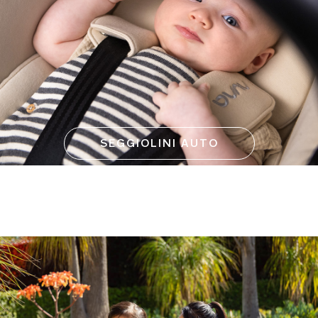
SEGGIOLINI AUTO