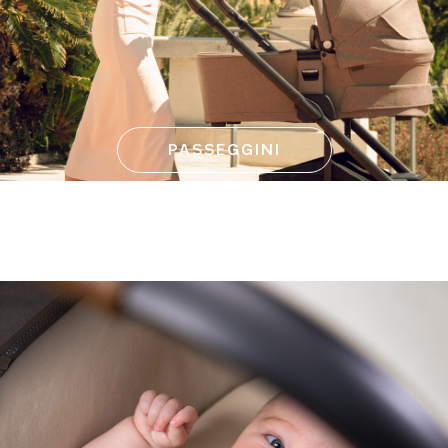
PASSEGGINI