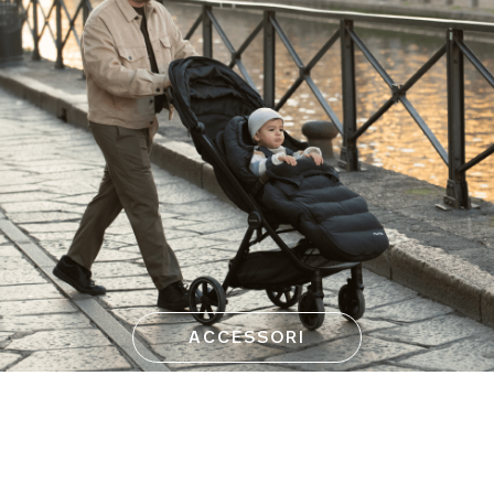
ACCESSORI