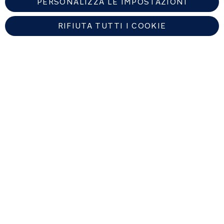
PERSONALIZZA LE IMPOSTAZIONI
RIFIUTA TUTTI I COOKIE