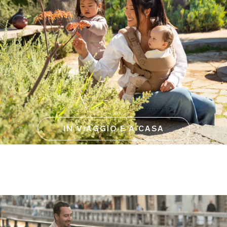
IN VIAGGIO E A CASA