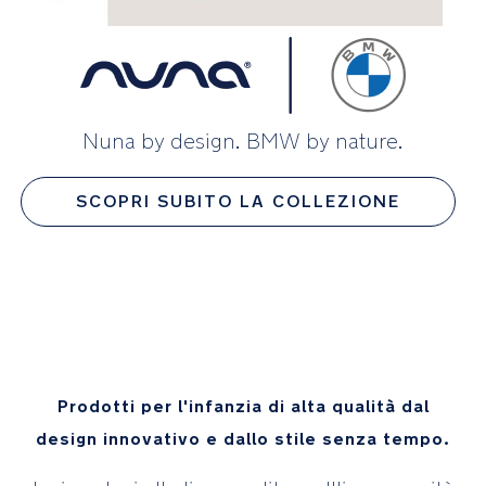
Nuna by design. BMW by nature.
SCOPRI SUBITO LA COLLEZIONE
Prodotti per l'infanzia di alta qualità dal
design innovativo e dallo stile senza tempo.