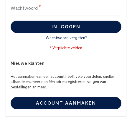
Wachtwoord
INLOGGEN
Wachtwoord vergeten?
Nieuwe klanten
Het aanmaken van een account heeft vele voordelen: sneller
afhandelen, meer dan één adres registreren, volgen van
bestellingen en meer.
ACCOUNT AANMAKEN