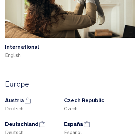
International
English
Europe
Austria
Czech Republic
Deutsch
Czech
Deutschland
España
Deutsch
Español