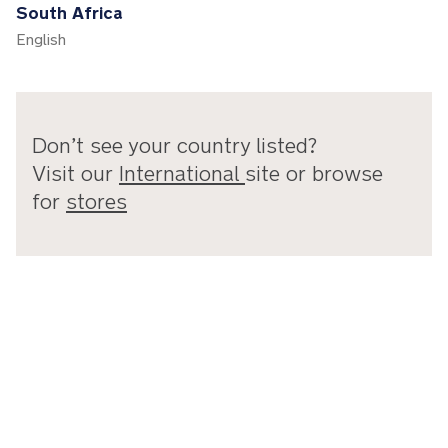
South Africa
English
Don’t see your country listed?
Visit our
International
site or browse
for
stores