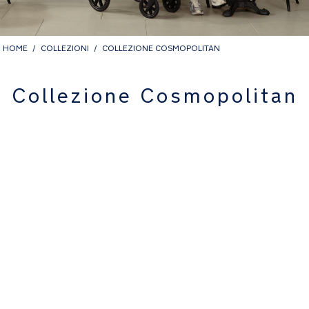
HOME
COLLEZIONI
COLLEZIONE COSMOPOLITAN
Collezione Cosmopolitan