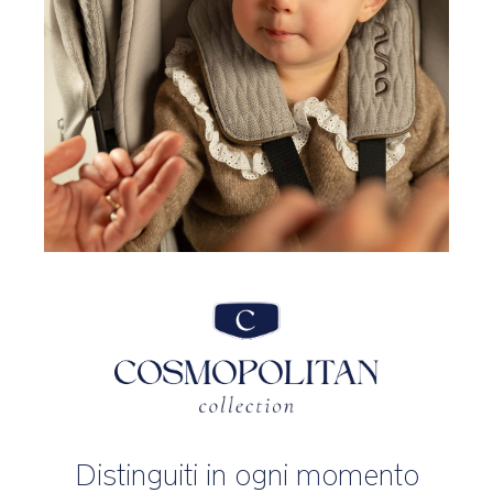
Distinguiti in ogni momento