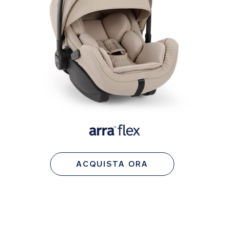
ACQUISTA ORA