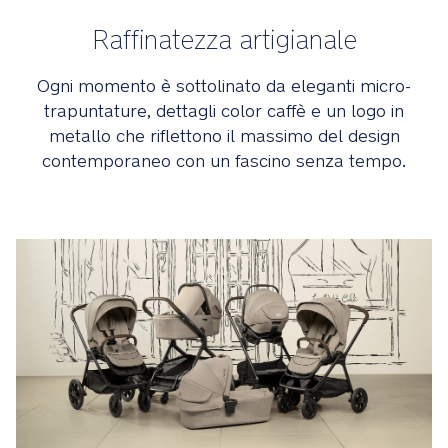
Raffinatezza artigianale
Ogni momento è sottolinato da eleganti micro-
trapuntature, dettagli color caffè e un logo in
metallo che riflettono il massimo del design
contemporaneo con un fascino senza tempo.