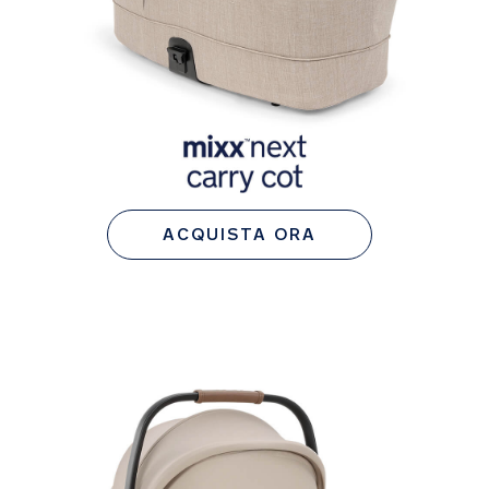
ACQUISTA ORA