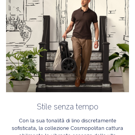
Stile senza tempo
Con la sua tonalità di lino discretamente
sofisticata, la collezione Cosmopolitan cattura