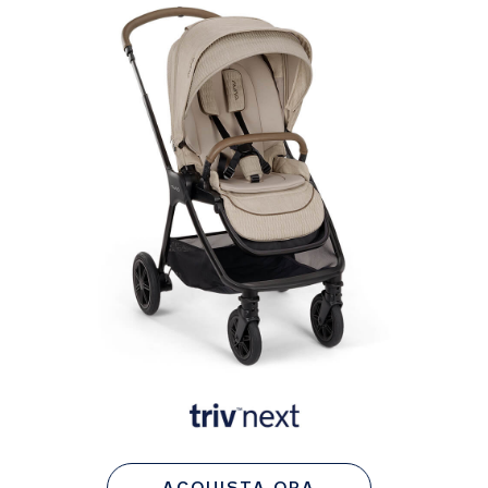
ACQUISTA ORA