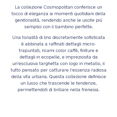
La collezione Cosmopolitan conferisce un
tocco di eleganza ai momenti quotidiani della
genitorialità, rendendo anche le uscite più
semplici con il bambino perfette.
Una tonalità di lino discretamente sofisticata
è abbinata a raffinati dettagli micro-
trapuntati, ricami color caffè, finiture e
dettagli in ecopelle, e impreziosita da
un'esclusiva targhetta con logo in metallo, il
tutto pensato per catturare l'essenza radiosa
della vita urbana. Questa collezione definisce
un lusso che trascende le tendenze,
permettendoti di brillare nella frenesia.