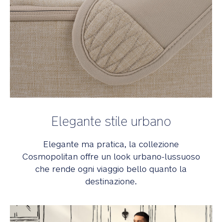
Elegante stile urbano
Elegante ma pratica, la collezione
Cosmopolitan offre un look urbano-lussuoso
che rende ogni viaggio bello quanto la
destinazione.