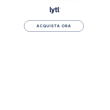
ACQUISTA ORA