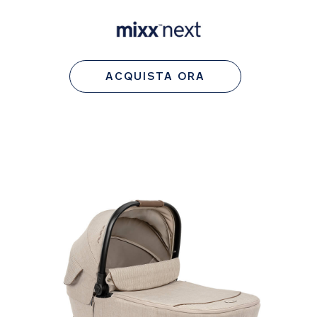
ACQUISTA ORA