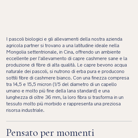
I pascoli biologici e gli allevamenti della nostra azienda
agricola partner si trovano a una latitudine ideale nella
Mongolia settentrionale, in Cina, offrendo un ambiente
eccellente per l'allevamento di capre cashmere sane e la
produzione di fibre di alta qualità. Le capre bevono acqua
naturale dei pascoli, si nutrono di erba pura e producono
sottili fibre di cashmere bianco. Con una finezza compresa
tra 14,5 e 15,5 micron (1/5 del diametro di un capello
umano e molto più fine della lana standard) e una
lunghezza di oltre 36 mm, la loro fibra si trasforma in un
tessuto molto più morbido e rappresenta una preziosa
risorsa industriale.
Pensato per momenti