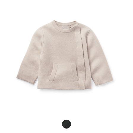
Product Fashions