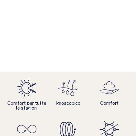
Comfort per tutte
Igroscopico
Comfort
le stagioni