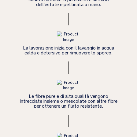
dell'estate e pettinata a mano.
La lavorazione inizia con il lavaggio in acqua
calda e detersivo per rimuovere lo sporco.
Le fibre pure e di alta qualità vengono
intrecciate insieme o mescolate con altre fibre
per ottenere un filato resistente.