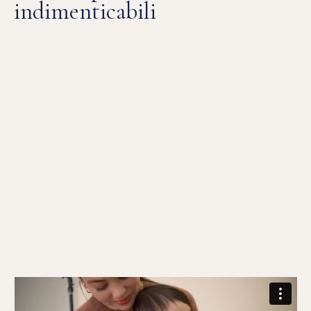
indimenticabili