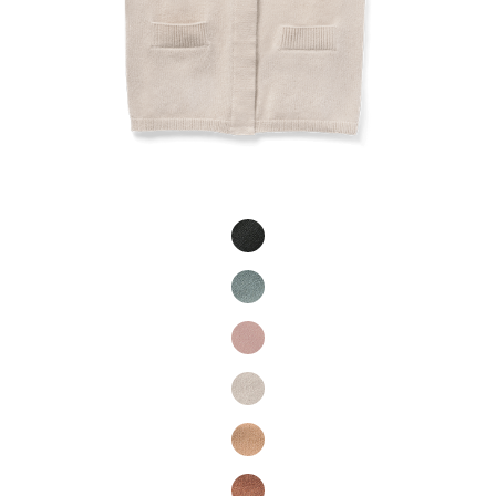
Product Fashions