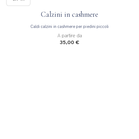
Calzini in cashmere
Caldi calzini in cashmere per piedini piccoli
A partire da
35,00 €