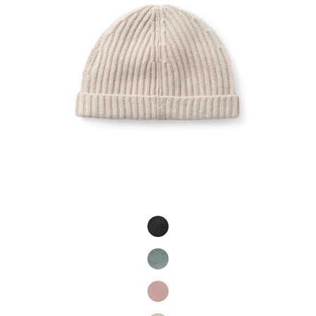
Product Fashions