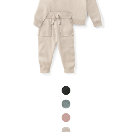
Product Fashions