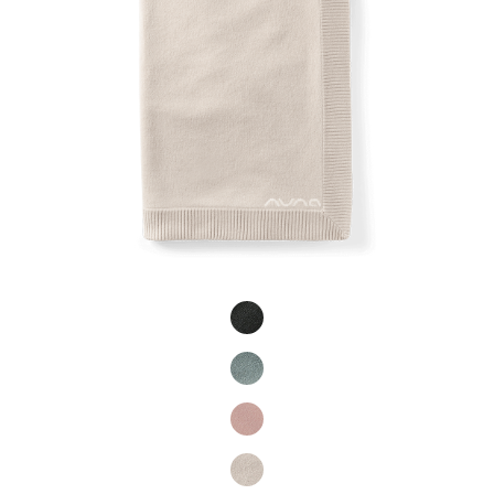
Product Fashions