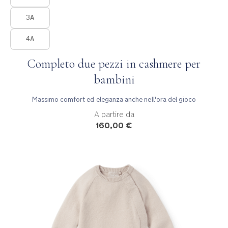
3A
4A
Completo due pezzi in cashmere per
bambini
Massimo comfort ed eleganza anche nell'ora del gioco
A partire da
160,00 €