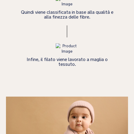
Quindi viene classificata in base alla qualità e
alla finezza delle fibre.
Infine, il filato viene lavorato a maglia o
tessuto.