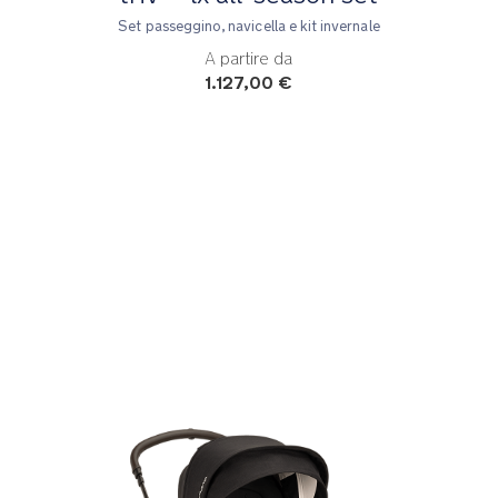
Set passeggino, navicella e kit invernale
A partire da
1.127,00 €