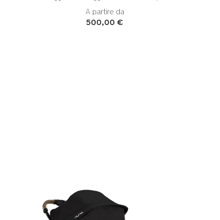
A partire da
500,00 €