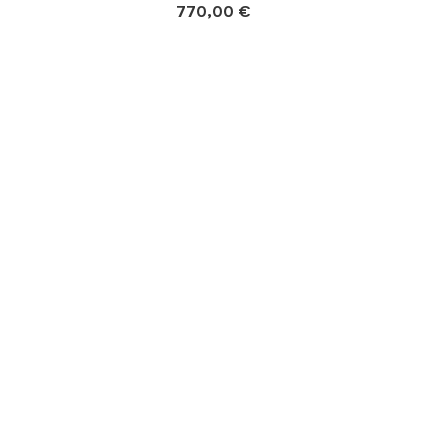
770,00 €