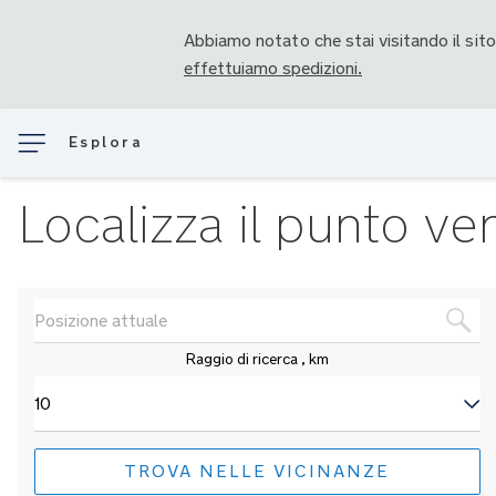
Abbiamo notato che stai visitando il sit
effettuiamo spedizioni.
Esplora
Localizza il punto ve
Raggio di ricerca
, km
TROVA NELLE VICINANZE