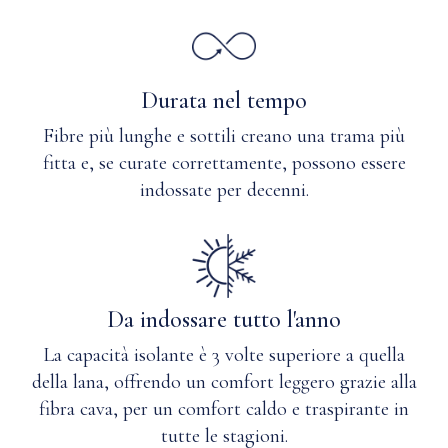
Durata nel tempo
Fibre più lunghe e sottili creano una trama più
fitta e, se curate correttamente, possono essere
indossate per decenni.
Da indossare tutto l'anno
La capacità isolante è 3 volte superiore a quella
della lana, offrendo un comfort leggero grazie alla
fibra cava, per un comfort caldo e traspirante in
tutte le stagioni.