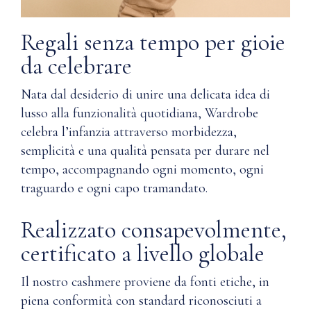
Regali senza tempo per gioie
da celebrare
Nata dal desiderio di unire una delicata idea di
lusso alla funzionalità quotidiana, Wardrobe
celebra l’infanzia attraverso morbidezza,
semplicità e una qualità pensata per durare nel
tempo, accompagnando ogni momento, ogni
traguardo e ogni capo tramandato.
Realizzato consapevolmente,
certificato a livello globale
Il nostro cashmere proviene da fonti etiche, in
piena conformità con standard riconosciuti a