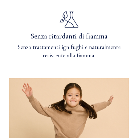
Senza ritardanti di fiamma
Senza trattamenti ignifughi e naturalmente
resistente alla fiamma.