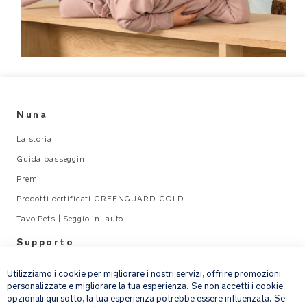
Nuna
La storia
Guida passeggini
Premi
Prodotti certificati GREENGUARD GOLD
Tavo Pets | Seggiolini auto
Supporto
×
Legal
Utilizziamo i cookie per migliorare i nostri servizi, offrire promozioni
personalizzate e migliorare la tua esperienza. Se non accetti i cookie
opzionali qui sotto, la tua esperienza potrebbe essere influenzata. Se
email address
ISCRIVITI