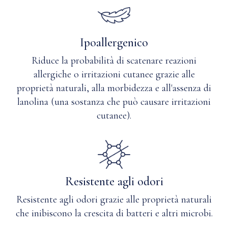
Ipoallergenico
Riduce la probabilità di scatenare reazioni
allergiche o irritazioni cutanee grazie alle
proprietà naturali, alla morbidezza e all'assenza di
lanolina (una sostanza che può causare irritazioni
cutanee).
Resistente agli odori
Resistente agli odori grazie alle proprietà naturali
che inibiscono la crescita di batteri e altri microbi.