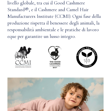
livello globale, tra cui il Good Cashmere
Standard®, e il Cashmere and Camel Hair
Manufacturers Institute (CCMI). Ogni fase della
produzione rispetta il benessere degli animali, la
responsabilità ambientale e le pratiche di lavoro
eque per garantire un lusso integro.