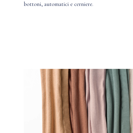
bottoni, automatici e cerniere.