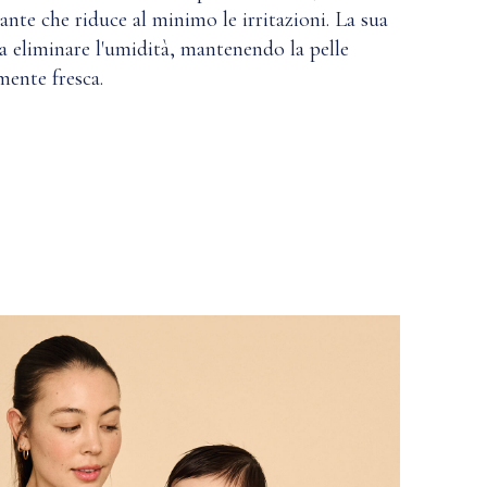
rante che riduce al minimo le irritazioni. La sua
a eliminare l'umidità, mantenendo la pelle
mente fresca.