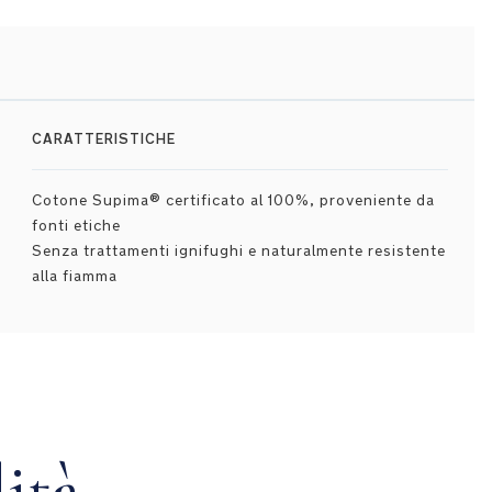
CARATTERISTICHE
Cotone Supima® certificato al 100%, proveniente da
fonti etiche
Senza trattamenti ignifughi e naturalmente resistente
alla fiamma
ità,