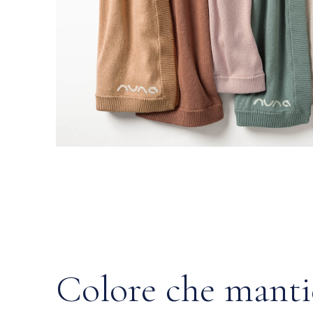
Colore che manti