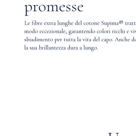
promesse
Le fibre extra lunghe del cotone Supima® tratt
modo eccezionale, garantendo colori ricchi e viv
sbiadimento per tutta la vita del capo. Anche d
la sua brillantezza dura a lungo.