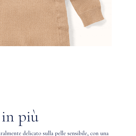
in più
almente delicato sulla pelle sensibile, con una