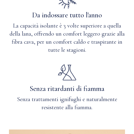
Da indossare tutto l'anno
La capacità isolante è 3 volte superiore a quella
della lana, offrendo un comfort leggero grazie alla
fibra cava, per un comfort caldo e traspirante in
tutte le stagioni.
Senza ritardanti di fiamma
Senza trattamenti ignifughi e naturalmente
resistente alla fiamma.