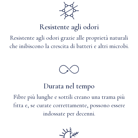
Resistente agli odori
Resistente agli odori grazie alle proprietà naturali
che inibiscono la crescita di batteri e altri microbi.
Durata nel tempo
Fibre più lunghe e sottili creano una trama più
fitta e, se curate correttamente, possono essere
indossate per decenni.