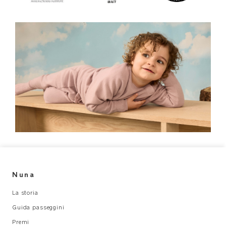
Nuna
La storia
Guida passeggini
Premi