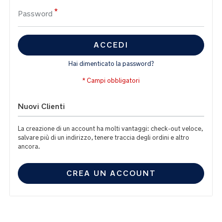
Password
ACCEDI
Hai dimenticato la password?
Nuovi Clienti
La creazione di un account ha molti vantaggi: check-out veloce,
salvare più di un indirizzo, tenere traccia degli ordini e altro
ancora.
CREA UN ACCOUNT