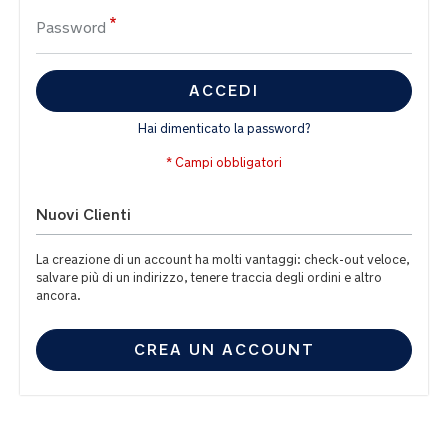
Password
ACCEDI
Hai dimenticato la password?
Nuovi Clienti
La creazione di un account ha molti vantaggi: check-out veloce,
salvare più di un indirizzo, tenere traccia degli ordini e altro
ancora.
CREA UN ACCOUNT