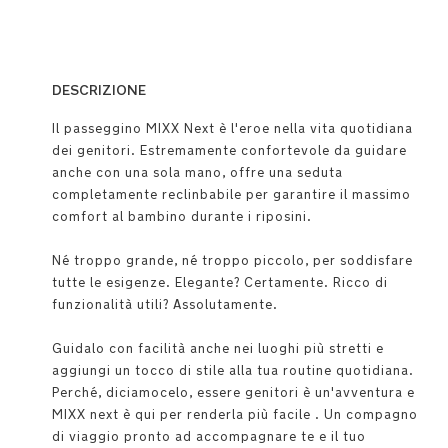
DESCRIZIONE
Il passeggino MIXX Next è l'eroe nella vita quotidiana
dei genitori. Estremamente confortevole da guidare
anche con una sola mano, offre una seduta
completamente reclinbabile per garantire il massimo
comfort al bambino durante i riposini.
Né troppo grande, né troppo piccolo, per soddisfare
tutte le esigenze. Elegante? Certamente. Ricco di
funzionalità utili? Assolutamente.
Guidalo con facilità anche nei luoghi più stretti e
aggiungi un tocco di stile alla tua routine quotidiana.
Perché, diciamocelo, essere genitori è un'avventura e
MIXX next è qui per renderla più facile . Un compagno
di viaggio pronto ad accompagnare te e il tuo