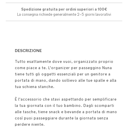
Spedizione gratuita per ordini superiori a 100€
La consegna richiede generalmente 2–5 giorni lavorativi
DESCRIZIONE
Tutto esattamente dove vuoi, organizzato proprio
come piace a te. L'organizer per passeggino Nuna
tiene tutti gli oggetti essenziali per un genitore a
portata di mano, dando sollievo alle tue spalle e alla
tua schiena stanche.
È l'accessorio che stavi aspettando per semplificare
la tua giornata con il tuo bambino. Dagli scomparti
alle tasche, tiene snack e bevande a portata di mano
così puoi passeggiare durante la giornata senza
perdere niente.