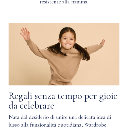
resistente alla fiamma.
Regali senza tempo per gioie
da celebrare
Nata dal desiderio di unire una delicata idea di
lusso alla funzionalità quotidiana, Wardrobe