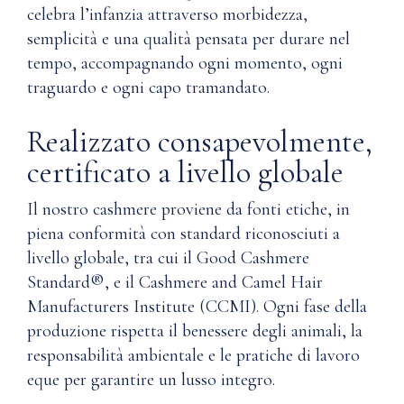
celebra l’infanzia attraverso morbidezza,
semplicità e una qualità pensata per durare nel
tempo, accompagnando ogni momento, ogni
traguardo e ogni capo tramandato.
Realizzato consapevolmente,
certificato a livello globale
Il nostro cashmere proviene da fonti etiche, in
piena conformità con standard riconosciuti a
livello globale, tra cui il Good Cashmere
Standard®, e il Cashmere and Camel Hair
Manufacturers Institute (CCMI). Ogni fase della
produzione rispetta il benessere degli animali, la
responsabilità ambientale e le pratiche di lavoro
eque per garantire un lusso integro.