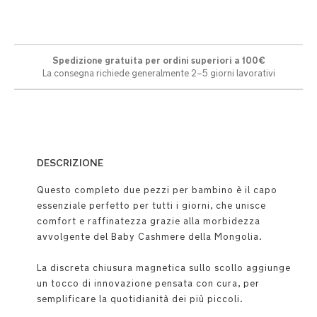
Spedizione gratuita per ordini superiori a 100€
La consegna richiede generalmente 2–5 giorni lavorativi
DESCRIZIONE
Questo completo due pezzi per bambino è il capo
essenziale perfetto per tutti i giorni, che unisce
comfort e raffinatezza grazie alla morbidezza
avvolgente del Baby Cashmere della Mongolia.
La discreta chiusura magnetica sullo scollo aggiunge
un tocco di innovazione pensata con cura, per
semplificare la quotidianità dei più piccoli.