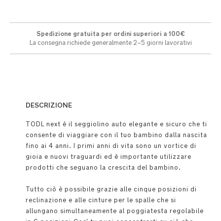
Spedizione gratuita per ordini superiori a 100€
La consegna richiede generalmente 2–5 giorni lavorativi
DESCRIZIONE
TODL next è il seggiolino auto elegante e sicuro che ti
consente di viaggiare con il tuo bambino dalla nascita
fino ai 4 anni. I primi anni di vita sono un vortice di
gioia e nuovi traguardi ed è importante utilizzare
prodotti che seguano la crescita del bambino.
Tutto ciò è possibile grazie alle cinque posizioni di
reclinazione e alle cinture per le spalle che si
allungano simultaneamente al poggiatesta regolabile