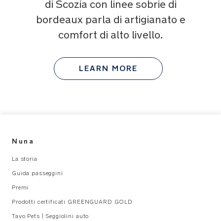
di Scozia con linee sobrie di
bordeaux parla di artigianato e
comfort di alto livello.
LEARN MORE
Nuna
La storia
Guida passeggini
Premi
Prodotti certificati GREENGUARD GOLD
Tavo Pets | Seggiolini auto