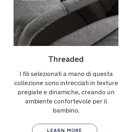
Threaded
I fili selezionati a mano di questa
collezione sono intrecciati in texture
pregiate e dinamiche, creando un
ambiente confortevole per il
bambino.
LEARN MORE