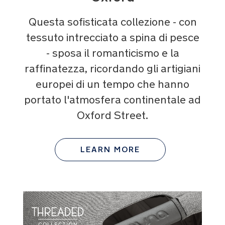
Questa sofisticata collezione - con
tessuto intrecciato a spina di pesce
- sposa il romanticismo e la
raffinatezza, ricordando gli artigiani
europei di un tempo che hanno
portato l'atmosfera continentale ad
Oxford Street.
LEARN MORE