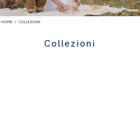
HOME
COLLEZIONI
Collezioni