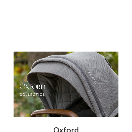
Oxford