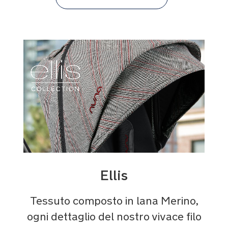
Ellis
Tessuto composto in lana Merino,
ogni dettaglio del nostro vivace filo