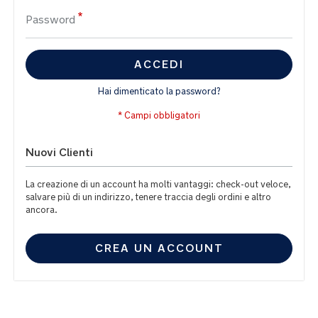
Password
ACCEDI
Hai dimenticato la password?
Nuovi Clienti
La creazione di un account ha molti vantaggi: check-out veloce,
salvare più di un indirizzo, tenere traccia degli ordini e altro
ancora.
CREA UN ACCOUNT