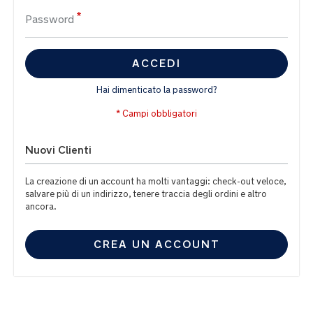
Password
ACCEDI
Hai dimenticato la password?
Nuovi Clienti
La creazione di un account ha molti vantaggi: check-out veloce,
salvare più di un indirizzo, tenere traccia degli ordini e altro
ancora.
CREA UN ACCOUNT