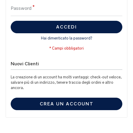
Password
ACCEDI
Hai dimenticato la password?
Nuovi Clienti
La creazione di un account ha molti vantaggi: check-out veloce,
salvare più di un indirizzo, tenere traccia degli ordini e altro
ancora.
CREA UN ACCOUNT