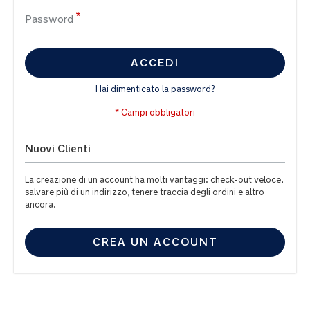
Password
ACCEDI
Hai dimenticato la password?
Nuovi Clienti
La creazione di un account ha molti vantaggi: check-out veloce,
salvare più di un indirizzo, tenere traccia degli ordini e altro
ancora.
CREA UN ACCOUNT