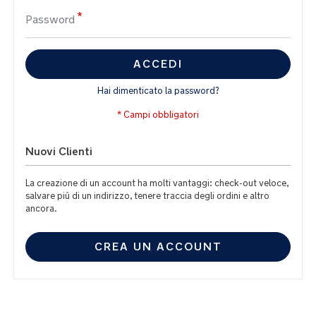
Password
ACCEDI
Hai dimenticato la password?
Nuovi Clienti
La creazione di un account ha molti vantaggi: check-out veloce,
salvare più di un indirizzo, tenere traccia degli ordini e altro
ancora.
CREA UN ACCOUNT