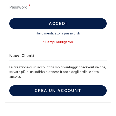
Password
ACCEDI
Hai dimenticato la password?
Nuovi Clienti
La creazione di un account ha molti vantaggi: check-out veloce,
salvare più di un indirizzo, tenere traccia degli ordini e altro
ancora.
CREA UN ACCOUNT