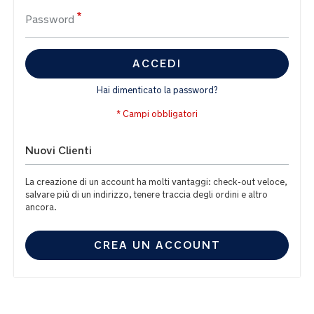
Password
ACCEDI
Hai dimenticato la password?
Nuovi Clienti
La creazione di un account ha molti vantaggi: check-out veloce,
salvare più di un indirizzo, tenere traccia degli ordini e altro
ancora.
CREA UN ACCOUNT