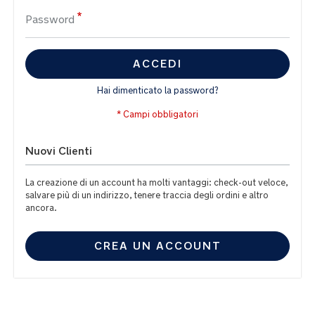
Password
ACCEDI
Hai dimenticato la password?
Nuovi Clienti
La creazione di un account ha molti vantaggi: check-out veloce,
salvare più di un indirizzo, tenere traccia degli ordini e altro
ancora.
CREA UN ACCOUNT