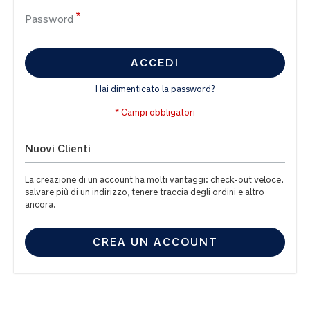
Password
ACCEDI
Hai dimenticato la password?
Nuovi Clienti
La creazione di un account ha molti vantaggi: check-out veloce,
salvare più di un indirizzo, tenere traccia degli ordini e altro
ancora.
CREA UN ACCOUNT