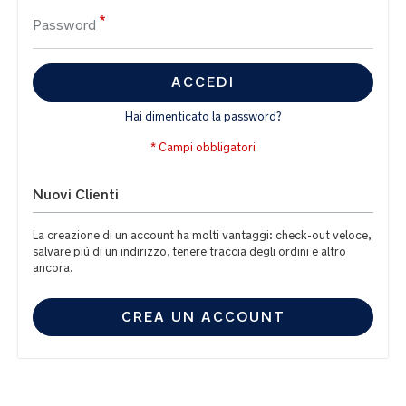
Password
ACCEDI
Hai dimenticato la password?
Nuovi Clienti
La creazione di un account ha molti vantaggi: check-out veloce,
salvare più di un indirizzo, tenere traccia degli ordini e altro
ancora.
CREA UN ACCOUNT