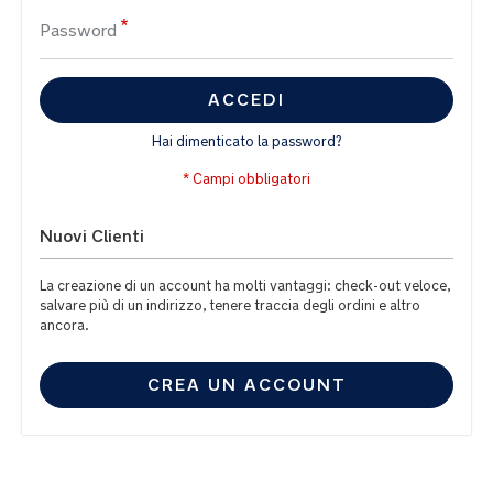
Password
ACCEDI
Hai dimenticato la password?
Nuovi Clienti
La creazione di un account ha molti vantaggi: check-out veloce,
salvare più di un indirizzo, tenere traccia degli ordini e altro
ancora.
CREA UN ACCOUNT