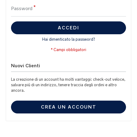
Password
ACCEDI
Hai dimenticato la password?
Nuovi Clienti
La creazione di un account ha molti vantaggi: check-out veloce,
salvare più di un indirizzo, tenere traccia degli ordini e altro
ancora.
CREA UN ACCOUNT