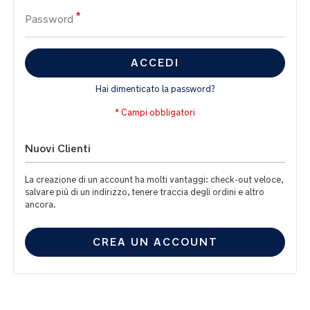
Password
ACCEDI
Hai dimenticato la password?
Nuovi Clienti
La creazione di un account ha molti vantaggi: check-out veloce,
salvare più di un indirizzo, tenere traccia degli ordini e altro
ancora.
CREA UN ACCOUNT