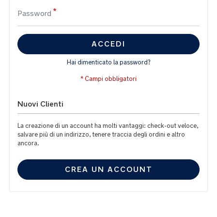
Password
ACCEDI
Hai dimenticato la password?
Nuovi Clienti
La creazione di un account ha molti vantaggi: check-out veloce,
salvare più di un indirizzo, tenere traccia degli ordini e altro
ancora.
CREA UN ACCOUNT