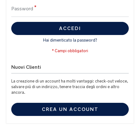
Password
ACCEDI
Hai dimenticato la password?
Nuovi Clienti
La creazione di un account ha molti vantaggi: check-out veloce,
salvare più di un indirizzo, tenere traccia degli ordini e altro
ancora.
CREA UN ACCOUNT