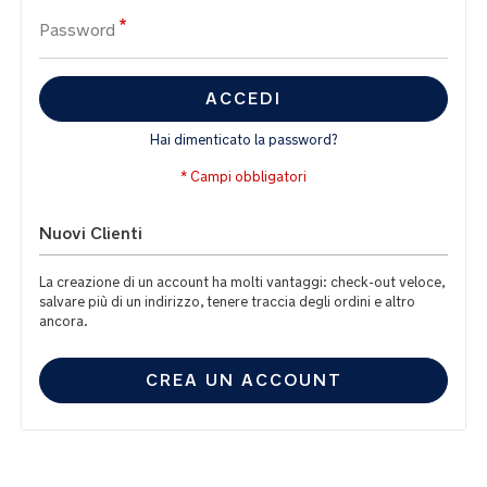
Password
ACCEDI
Hai dimenticato la password?
Nuovi Clienti
La creazione di un account ha molti vantaggi: check-out veloce,
salvare più di un indirizzo, tenere traccia degli ordini e altro
ancora.
CREA UN ACCOUNT